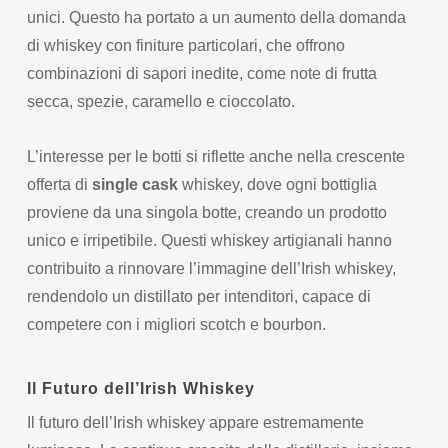
unici. Questo ha portato a un aumento della domanda
di whiskey con finiture particolari, che offrono
combinazioni di sapori inedite, come note di frutta
secca, spezie, caramello e cioccolato.
L’interesse per le botti si riflette anche nella crescente
offerta di
single cask
whiskey, dove ogni bottiglia
proviene da una singola botte, creando un prodotto
unico e irripetibile. Questi whiskey artigianali hanno
contribuito a rinnovare l’immagine dell’Irish whiskey,
rendendolo un distillato per intenditori, capace di
competere con i migliori scotch e bourbon.
Il Futuro dell’Irish Whiskey
Il futuro dell’Irish whiskey appare estremamente