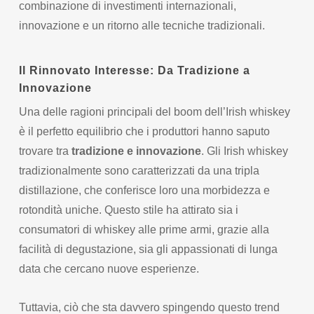
combinazione di investimenti internazionali,
innovazione e un ritorno alle tecniche tradizionali.
Il Rinnovato Interesse: Da Tradizione a
Innovazione
Una delle ragioni principali del boom dell’Irish whiskey
è il perfetto equilibrio che i produttori hanno saputo
trovare tra
tradizione e innovazione
. Gli Irish whiskey
tradizionalmente sono caratterizzati da una tripla
distillazione, che conferisce loro una morbidezza e
rotondità uniche. Questo stile ha attirato sia i
consumatori di whiskey alle prime armi, grazie alla
facilità di degustazione, sia gli appassionati di lunga
data che cercano nuove esperienze.
Tuttavia, ciò che sta davvero spingendo questo trend