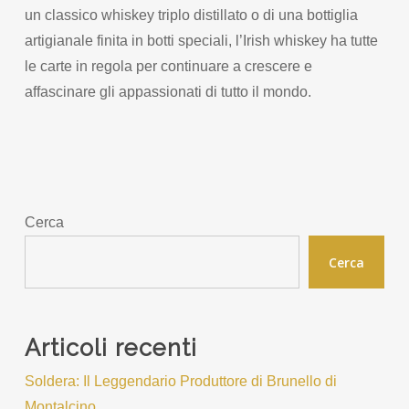
un classico whiskey triplo distillato o di una bottiglia
artigianale finita in botti speciali, l’Irish whiskey ha tutte
le carte in regola per continuare a crescere e
affascinare gli appassionati di tutto il mondo.
Cerca
Cerca
Articoli recenti
Soldera: Il Leggendario Produttore di Brunello di
Montalcino