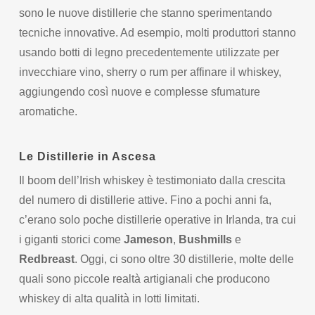
sono le nuove distillerie che stanno sperimentando
tecniche innovative. Ad esempio, molti produttori stanno
usando botti di legno precedentemente utilizzate per
invecchiare vino, sherry o rum per affinare il whiskey,
aggiungendo così nuove e complesse sfumature
aromatiche.
Le Distillerie in Ascesa
Il boom dell’Irish whiskey è testimoniato dalla crescita
del numero di distillerie attive. Fino a pochi anni fa,
c’erano solo poche distillerie operative in Irlanda, tra cui
i giganti storici come
Jameson
,
Bushmills
e
Redbreast
. Oggi, ci sono oltre 30 distillerie, molte delle
quali sono piccole realtà artigianali che producono
whiskey di alta qualità in lotti limitati.