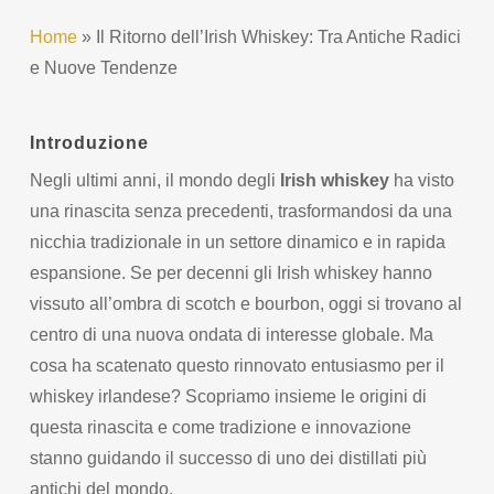
Home
»
Il Ritorno dell’Irish Whiskey: Tra Antiche Radici
e Nuove Tendenze
Introduzione
Negli ultimi anni, il mondo degli
Irish whiskey
ha visto
una rinascita senza precedenti, trasformandosi da una
nicchia tradizionale in un settore dinamico e in rapida
espansione. Se per decenni gli Irish whiskey hanno
vissuto all’ombra di scotch e bourbon, oggi si trovano al
centro di una nuova ondata di interesse globale. Ma
cosa ha scatenato questo rinnovato entusiasmo per il
whiskey irlandese? Scopriamo insieme le origini di
questa rinascita e come tradizione e innovazione
stanno guidando il successo di uno dei distillati più
antichi del mondo.