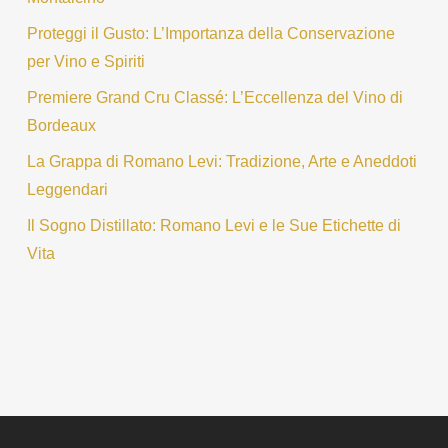
Proteggi il Gusto: L’Importanza della Conservazione
per Vino e Spiriti
Premiere Grand Cru Classé: L’Eccellenza del Vino di
Bordeaux
La Grappa di Romano Levi: Tradizione, Arte e Aneddoti
Leggendari
Il Sogno Distillato: Romano Levi e le Sue Etichette di
Vita