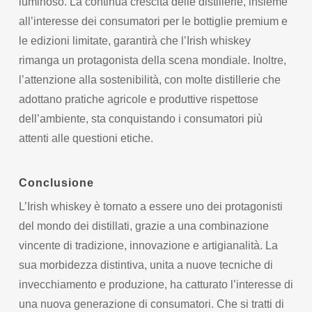
luminoso. La continua crescita delle distillerie, insieme
all’interesse dei consumatori per le bottiglie premium e
le edizioni limitate, garantirà che l’Irish whiskey
rimanga un protagonista della scena mondiale. Inoltre,
l’attenzione alla sostenibilità, con molte distillerie che
adottano pratiche agricole e produttive rispettose
dell’ambiente, sta conquistando i consumatori più
attenti alle questioni etiche.
Conclusione
L’Irish whiskey è tornato a essere uno dei protagonisti
del mondo dei distillati, grazie a una combinazione
vincente di tradizione, innovazione e artigianalità. La
sua morbidezza distintiva, unita a nuove tecniche di
invecchiamento e produzione, ha catturato l’interesse di
una nuova generazione di consumatori. Che si tratti di