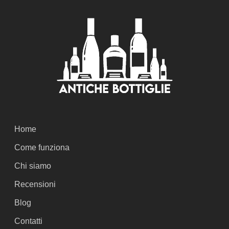
Home
Come funziona
Chi siamo
Recensioni
Blog
Contatti